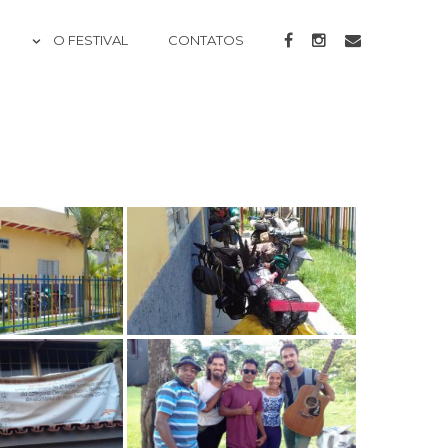
O FESTIVAL
CONTATOS