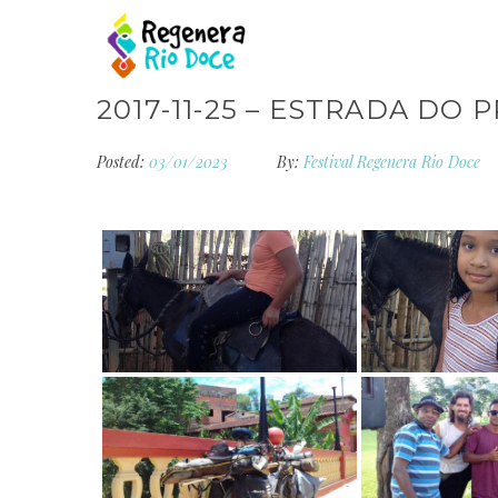
2017-11-25 – ESTRADA DO 
Posted:
03/01/2023
By:
Festival Regenera Rio Doce