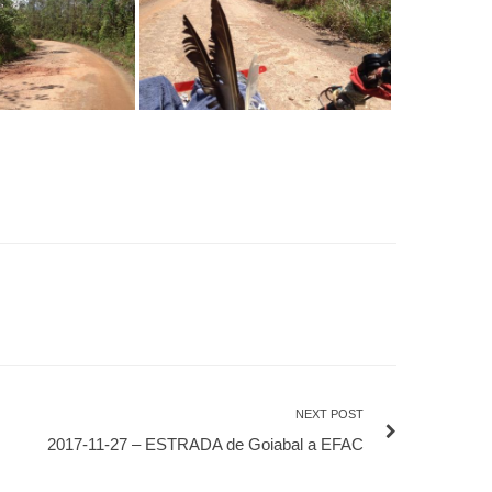
NEXT POST
2017-11-27 – ESTRADA de Goiabal a EFAC