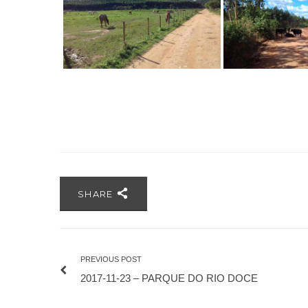
SHARE
PREVIOUS POST
2017-11-23 – PARQUE DO RIO DOCE