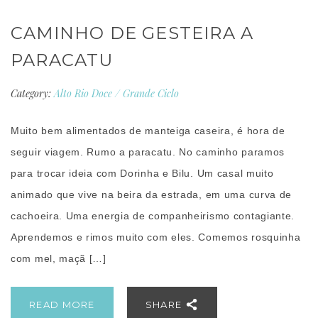
CAMINHO DE GESTEIRA A
PARACATU
Category:
Alto Rio Doce
/
Grande Ciclo
Muito bem alimentados de manteiga caseira, é hora de
seguir viagem. Rumo a paracatu. No caminho paramos
para trocar ideia com Dorinha e Bilu. Um casal muito
animado que vive na beira da estrada, em uma curva de
cachoeira. Uma energia de companheirismo contagiante.
Aprendemos e rimos muito com eles. Comemos rosquinha
com mel, maçã […]
READ MORE
SHARE