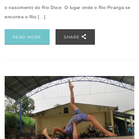
o nascimento do Rio Doce. O lugar onde o Rio Piranga se
encontra o Rio […]
READ MORE
SHARE