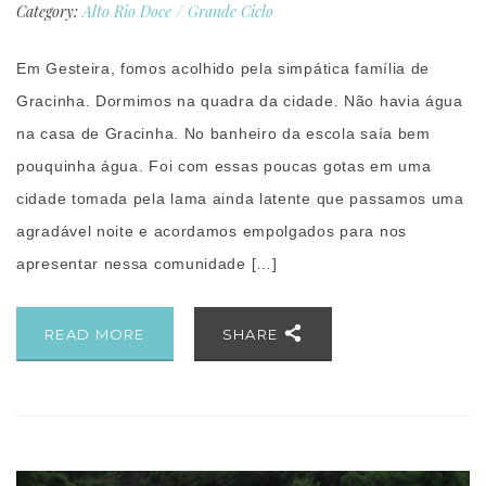
Category:
Alto Rio Doce
/
Grande Ciclo
Em Gesteira, fomos acolhido pela simpática família de
Gracinha. Dormimos na quadra da cidade. Não havia água
na casa de Gracinha. No banheiro da escola saía bem
pouquinha água. Foi com essas poucas gotas em uma
cidade tomada pela lama ainda latente que passamos uma
agradável noite e acordamos empolgados para nos
apresentar nessa comunidade […]
READ MORE
SHARE