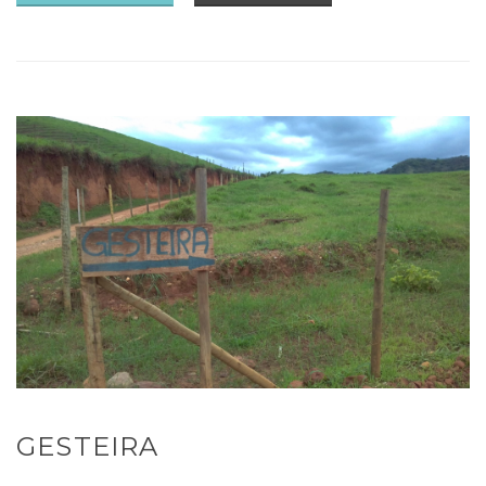
GESTEIRA