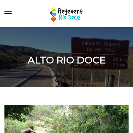
ALTO RIO DOCE