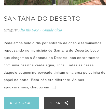
SANTANA DO DESERTO
Category:
Alto Rio Doce
/
Grande Ciclo
Pedalamos todo o dia por estrada de chão e terminamos
repousando no município de Santana do Deserto. Logo
que chegamos a Santana do Deserto, nos encontramos
com uma casinha verde água, linda. Todas as casas
daquele pequenino povoado tinham uma cruz peludinha de
papel na porta. Essa não era diferente. Ao nos
aproximarmos, chegou um […]
READ MORE
SHARE