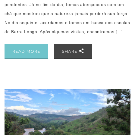
pendentes. Já no fim do dia, fomos abençoados com um
chá que mostrou que a natureza jamais perderá sua força.
No dia seguinte, acordamos e fomos em busca das escolas
de Barra Longa. Após algumas visitas, encontramos […]
READ MORE
SHARE