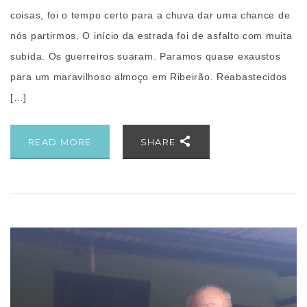
coisas, foi o tempo certo para a chuva dar uma chance de
nós partirmos. O início da estrada foi de asfalto com muita
subida. Os guerreiros suaram. Paramos quase exaustos
para um maravilhoso almoço em Ribeirão. Reabastecidos
[…]
READ MORE
SHARE