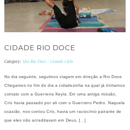
CIDADE RIO DOCE
Category:
Alto Rio Doce
/
Grande Ciclo
No dia seguinte, seguimos viagem em direção a Rio Doce.
Chegamos no fim do dia a cidadezinha na qual já tínhamos
contato com a Guerreira Keyla. Em uma antiga missão,
Cris havia passado por ali com o Guerreiro Pedro. Naquela
ocasião, nos contou Cris, havia um raciocínio pairante de
que eles não acreditavam em Deus, […]