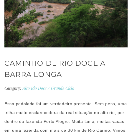
CAMINHO DE RIO DOCE A
BARRA LONGA
Category:
Alto Rio Doce
/
Grande Ciclo
Essa pedalada foi um verdadeiro presente. Sem peso, uma
trilha muito esclarecedora da real situação no alto rio, por
dentro da fazenda Porto Alegre. Muita lama, muitas vacas
em uma fazenda com mais de 30 km de Rio Carmo. Vimos