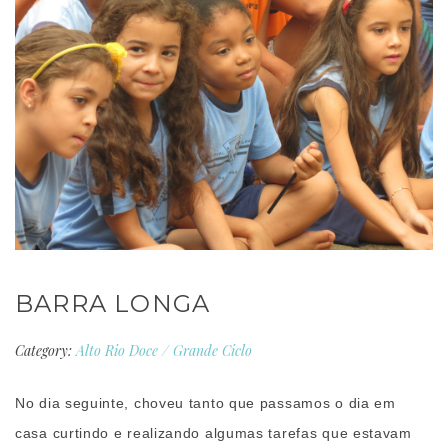
BARRA LONGA
Category:
Alto Rio Doce
/
Grande Ciclo
No dia seguinte, choveu tanto que passamos o dia em
casa curtindo e realizando algumas tarefas que estavam