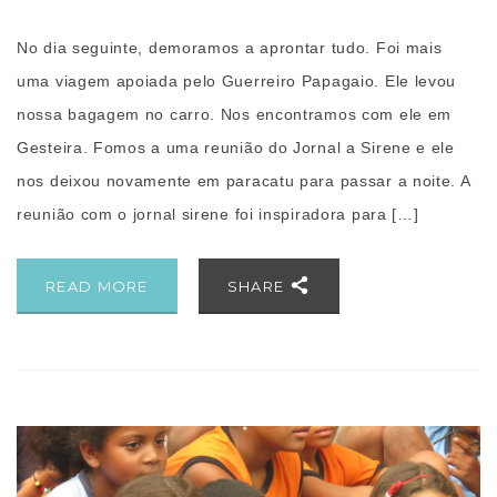
No dia seguinte, demoramos a aprontar tudo. Foi mais
uma viagem apoiada pelo Guerreiro Papagaio. Ele levou
nossa bagagem no carro. Nos encontramos com ele em
Gesteira. Fomos a uma reunião do Jornal a Sirene e ele
nos deixou novamente em paracatu para passar a noite. A
reunião com o jornal sirene foi inspiradora para […]
READ MORE
SHARE