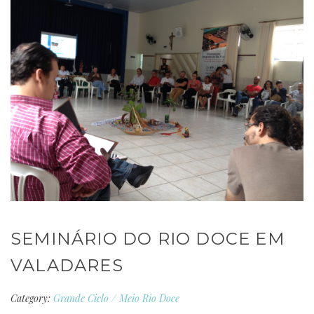
SEMINÁRIO DO RIO DOCE EM
VALADARES
Category:
Grande Ciclo
/
Meio Rio Doce