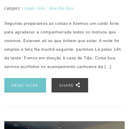
Category:
Grande Ciclo
/
Meio Rio Doce
Segunda preparamos as coisas e fizemos um caldo forte
para agradecer a companheirada todos os motivos que
vivemos. Estavam ali os que tinham que estar. A noite foi
simples e feliz Na manhã seguinte, partimos Lá pelas 14h
da tarde. Fomos em direção à casa de Tião. Coisa boa
sermos acolhidos no acampamento cachoeira da […]
READ MORE
SHARE