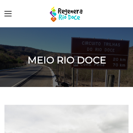
MEIO RIO DOCE