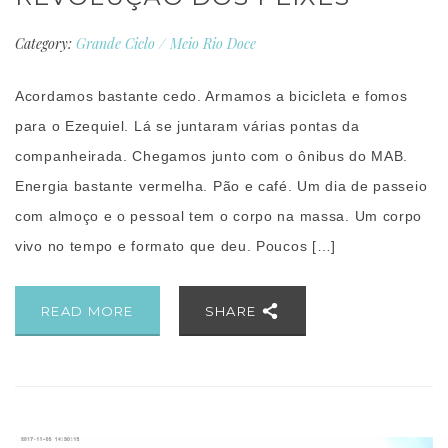
Category:
Grande Ciclo
/
Meio Rio Doce
Acordamos bastante cedo. Armamos a bicicleta e fomos
para o Ezequiel. Lá se juntaram várias pontas da
companheirada. Chegamos junto com o ônibus do MAB.
Energia bastante vermelha. Pão e café. Um dia de passeio
com almoço e o pessoal tem o corpo na massa. Um corpo
vivo no tempo e formato que deu. Poucos […]
READ MORE
SHARE