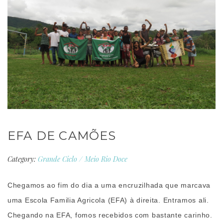
EFA DE CAMÕES
Category:
Grande Ciclo
/
Meio Rio Doce
Chegamos ao fim do dia a uma encruzilhada que marcava
uma Escola Familia Agricola (EFA) à direita. Entramos ali.
Chegando na EFA, fomos recebidos com bastante carinho.