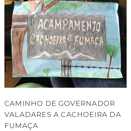
CAMINHO DE GOVERNADOR
VALADARES A CACHOEIRA DA
FUMAÇA