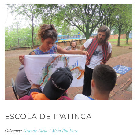
ESCOLA DE IPATINGA
Category:
Grande Ciclo
/
Meio Rio Doce