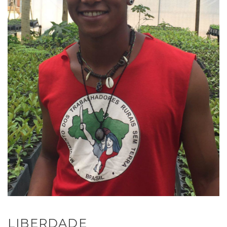
LIBERDADE