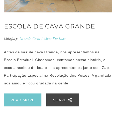
ESCOLA DE CAVA GRANDE
Category:
Grande Ciclo
/
Meio Rio Doce
Antes de sair de cava Grande, nos apresentamos na
Escola Estadual. Chegamos, contamos nossa história, a
escola aceitou de boa e nos apresentamos junto com Zap.
Participação Especial na Revolução dos Peixes. A garotada
nos amou e ficou grudada na gente.
READ MORE
SHARE