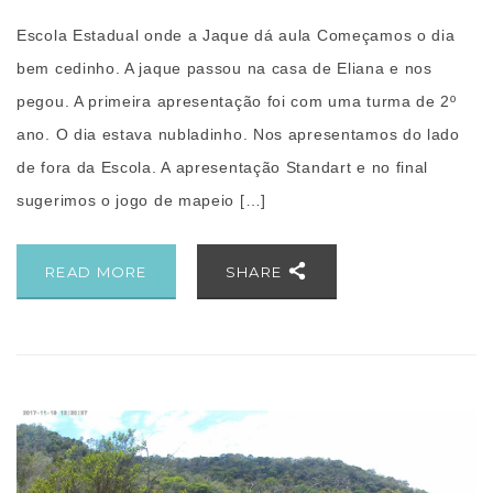
Escola Estadual onde a Jaque dá aula Começamos o dia
bem cedinho. A jaque passou na casa de Eliana e nos
pegou. A primeira apresentação foi com uma turma de 2º
ano. O dia estava nubladinho. Nos apresentamos do lado
de fora da Escola. A apresentação Standart e no final
sugerimos o jogo de mapeio […]
READ MORE
SHARE