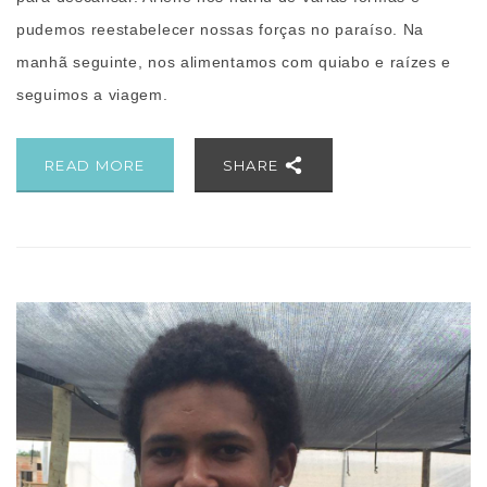
pudemos reestabelecer nossas forças no paraíso. Na
manhã seguinte, nos alimentamos com quiabo e raízes e
seguimos a viagem.
READ MORE
SHARE