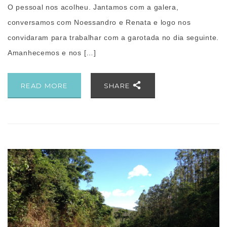
O pessoal nos acolheu. Jantamos com a galera,
conversamos com Noessandro e Renata e logo nos
convidaram para trabalhar com a garotada no dia seguinte.
Amanhecemos e nos […]
READ MORE
SHARE