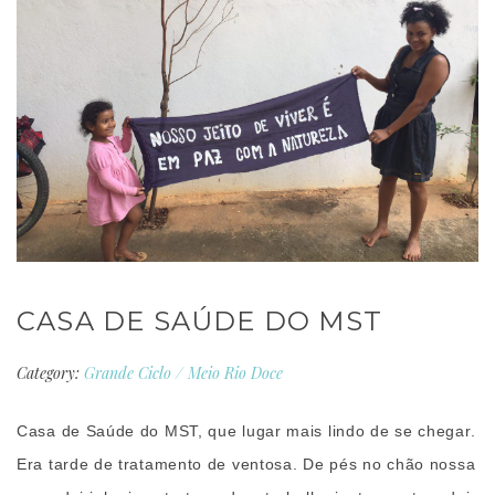
CASA DE SAÚDE DO MST
Category:
Grande Ciclo
/
Meio Rio Doce
Casa de Saúde do MST, que lugar mais lindo de se chegar.
Era tarde de tratamento de ventosa. De pés no chão nossa