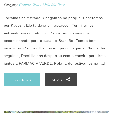
Category:
Grande Ciclo
/
Meio Rio Doce
Torramos na estrada. Chegamos no parque. Esperamos
por Kadosh. Ele tardava em aparecer. Terminamos
entrando em contato com Zap e terminamos nos
encaminhando para a casa de Brandão. Fomos bem
recebidos. Compartilhamos em paz uma janta. Na manhã
seguinte, Domitila nos despertou com o convite para irmos
juntos a FARMÁCIA VERDE. Pela tarde, estivemos na […]
READ MORE
SHARE