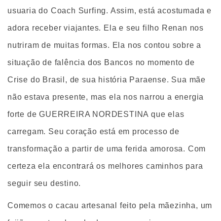
usuaria do Coach Surfing. Assim, está acostumada e
adora receber viajantes. Ela e seu filho Renan nos
nutriram de muitas formas. Ela nos contou sobre a
situação de falência dos Bancos no momento de
Crise do Brasil, de sua história Paraense. Sua mãe
não estava presente, mas ela nos narrou a energia
forte de GUERREIRA NORDESTINA que elas
carregam. Seu coração está em processo de
transformação a partir de uma ferida amorosa. Com
certeza ela encontrará os melhores caminhos para
seguir seu destino.
Comemos o cacau artesanal feito pela mãezinha, um