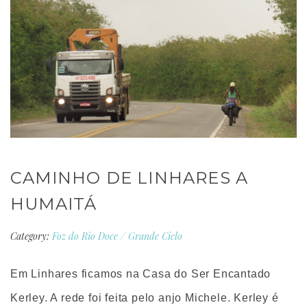
CAMINHO DE LINHARES A
HUMAITÁ
Category:
Foz do Rio Doce
/
Grande Ciclo
Em Linhares ficamos na Casa do Ser Encantado
Kerley. A rede foi feita pelo anjo Michele. Kerley é