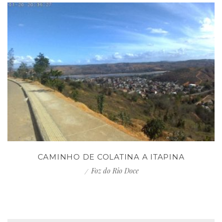
CAMINHO DE COLATINA A ITAPINA
Foz do Rio Doce