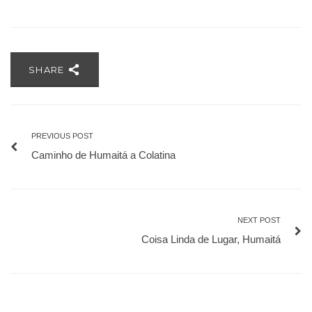
SHARE
PREVIOUS POST
Caminho de Humaitá a Colatina
NEXT POST
Coisa Linda de Lugar, Humaitá