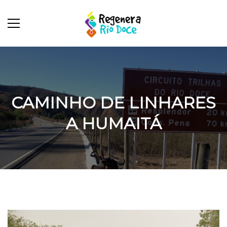
CAMINHO DE LINHARES
A HUMAITÁ